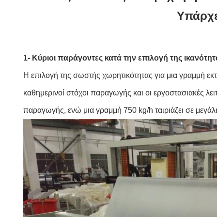
Υπάρχε
1- Κύριοι παράγοντες κατά την επιλογή της ικανότη
Η επιλογή της σωστής χωρητικότητας για μια γραμμή εκ
καθημερινοί στόχοι παραγωγής και οι εργοστασιακές λει
παραγωγής, ενώ μια γραμμή 750 kg/h ταιριάζει σε μεγά