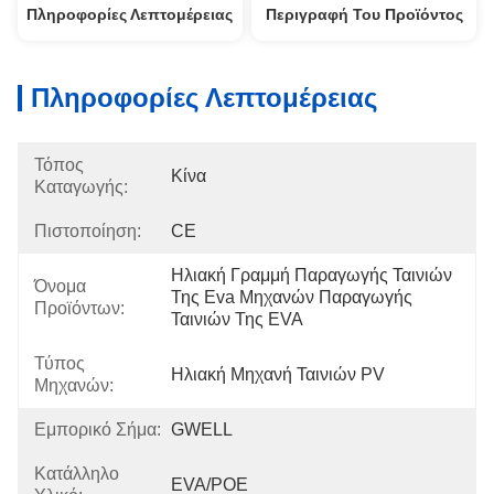
Πληροφορίες Λεπτομέρειας
Περιγραφή Του Προϊόντος
Πληροφορίες Λεπτομέρειας
Τόπος
Κίνα
Καταγωγής:
Πιστοποίηση:
CE
Ηλιακή Γραμμή Παραγωγής Ταινιών 
Όνομα
Της Eva Μηχανών Παραγωγής 
Προϊόντων:
Ταινιών Της EVA
Τύπος
Ηλιακή Μηχανή Ταινιών PV
Μηχανών:
Εμπορικό Σήμα:
GWELL
Κατάλληλο
EVA/POE