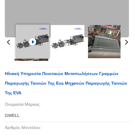
Ηλιακή Υπηρεσία Ποιοτικών Μεταπωλήσεων Γραμμών
Παραγωγής Ταινιών Της Eva Μηχανών Παραγωγής Ταινιών
Της EVA
Ονομασία Μάρκας:
GWELL
Αριθμός Μοντέλου: