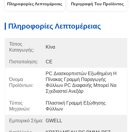
Πληροφορίες Λεπτομέρειας
Περιγραφή Του Προϊόντος
Πληροφορίες Λεπτομέρειας
Τόπος
Κίνα
Καταγωγής:
Πιστοποίηση:
CE
PC Διασκορπιστών Εξωθημένη Η 
Όνομα
Πίνακας Γραμμή Παραγωγής 
Προϊόντων:
Φύλλων PC Διαφανής Μπορεί Να 
Σχεδιαστεί Ανεξάρ
Τύπος
Πλαστική Γραμμή Εξώθησης 
Μηχανών:
Φύλλων
Εμπορικό Σήμα:
GWELL