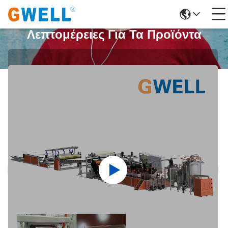
Λεπτομέρειες Για Τα Προϊόντα