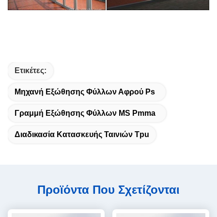
Ετικέτες:
Μηχανή Εξώθησης Φύλλων Αφρού Ps
Γραμμή Εξώθησης Φύλλων MS Pmma
Διαδικασία Κατασκευής Ταινιών Tpu
Προϊόντα Που Σχετίζονται