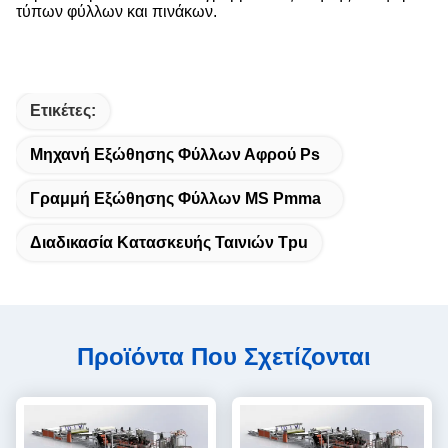
τύπων φύλλων και πινάκων.
Ετικέτες:
Μηχανή Εξώθησης Φύλλων Αφρού Ps
Γραμμή Εξώθησης Φύλλων MS Pmma
Διαδικασία Κατασκευής Ταινιών Tpu
Προϊόντα Που Σχετίζονται