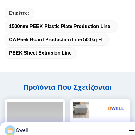
Ετικέτες:
1500mm PEEK Plastic Plate Production Line
CA Peek Board Production Line 500kg H
PEEK Sheet Extrusion Line
Προϊόντα Που Σχετίζονται
Gwell