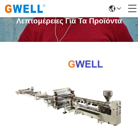
Λεπτομέρειες Για Τα Προϊόντα