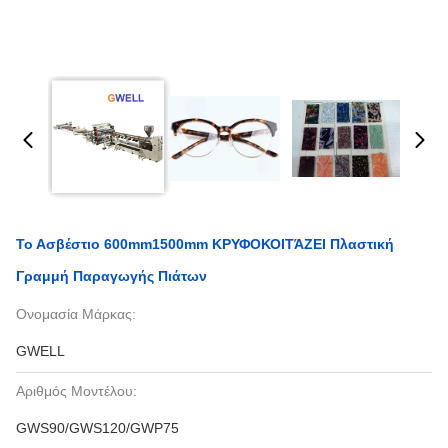
Το Ασβέστιο 600mm1500mm ΚΡΥΦΟΚΟΙΤΆΖΕΙ Πλαστική
Γραμμή Παραγωγής Πιάτων
Ονομασία Μάρκας:
GWELL
Αριθμός Μοντέλου:
GWS90/GWS120/GWP75