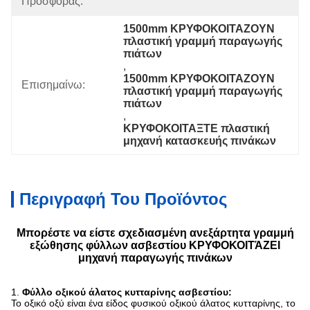
Προσφοράς:
1500mm ΚΡΥΦΟΚΟΙΤΑΖΟΥΝ 
πλαστική γραμμή παραγωγής 
πιάτων
, 
1500mm ΚΡΥΦΟΚΟΙΤΑΖΟΥΝ 
Επισημαίνω:
πλαστική γραμμή παραγωγής 
πιάτων
, 
ΚΡΥΦΟΚΟΙΤΑΞΤΕ πλαστική 
μηχανή κατασκευής πινάκων
Περιγραφή Του Προϊόντος
Μπορέστε να είστε σχεδιασμένη ανεξάρτητα γραμμή
εξώθησης φύλλων ασβεστίου ΚΡΥΦΟΚΟΙΤΆΖΕΙ
μηχανή παραγωγής πινάκων
1.
Φύλλο οξικού άλατος κυτταρίνης ασβεστίου:
Το οξικό οξύ είναι ένα είδος φυσικού οξικού άλατος κυτταρίνης, το