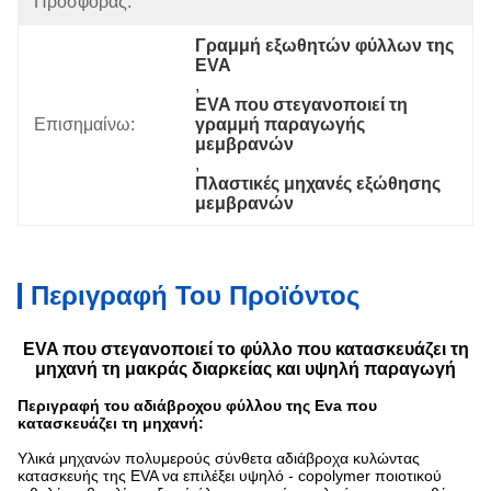
Προσφοράς:
Γραμμή εξωθητών φύλλων της 
EVA
, 
EVA που στεγανοποιεί τη 
Επισημαίνω:
γραμμή παραγωγής 
μεμβρανών
, 
Πλαστικές μηχανές εξώθησης 
μεμβρανών
Περιγραφή Του Προϊόντος
EVA που στεγανοποιεί το φύλλο που κατασκευάζει τη
μηχανή τη μακράς διαρκείας και υψηλή παραγωγή
Περιγραφή του αδιάβροχου φύλλου της Eva που
κατασκευάζει τη μηχανή:
Υλικά μηχανών πολυμερούς σύνθετα αδιάβροχα κυλώντας
κατασκευής της EVA να επιλέξει υψηλό - copolymer ποιοτικού