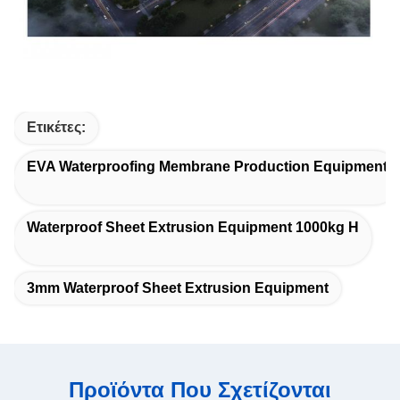
Ετικέτες:
EVA Waterproofing Membrane Production Equipment
Waterproof Sheet Extrusion Equipment 1000kg H
3mm Waterproof Sheet Extrusion Equipment
Προϊόντα Που Σχετίζονται