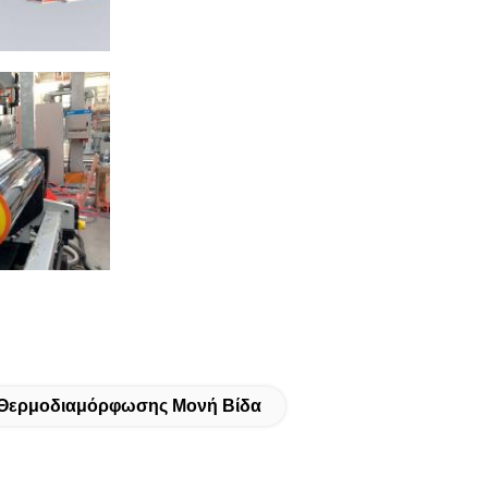
 Θερμοδιαμόρφωσης Μονή Βίδα