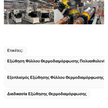
Ετικέτες:
Εξώθηση Φύλλου Θερμοδιαμόρφωσης Πολυαιθυλενίο
Εξοπλισμός Εξώθησης Φύλλου Θερμοδιαμόρφωσης Μ
Διαδικασία Εξώθησης Θερμοδιαμόρφωσης