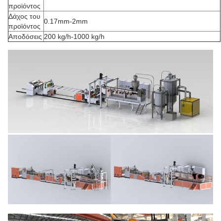
προϊόντος
Δάχος του
0.17mm-2mm
προϊόντος
Αποδόσεις
200 kg/h-1000 kg/h