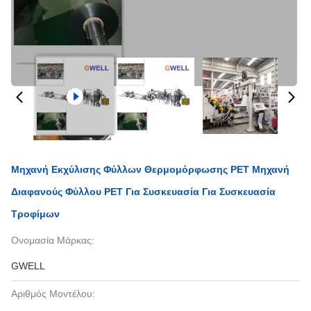
Μηχανή Εκχύλισης Φύλλων Θερμομόρφωσης PET Μηχανή
Διαφανούς Φύλλου PET Για Συσκευασία Για Συσκευασία
Τροφίμων
Ονομασία Μάρκας:
GWELL
Αριθμός Μοντέλου: