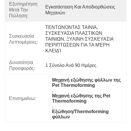
Εξυπηρέτηση
Εγκατάσταση Και Αποδιορθώσεις 
Μετά Την
Μηχανών
Πώληση:
ΤΕΝΤΩΝΟΝΤΑΣ ΤΑΙΝΙΑ, 
ΣΥΣΚΕΥΑΣΙΑ ΠΛΑΣΤΙΚΩΝ 
Συσκευασία
ΤΑΙΝΙΩΝ, ΞΥΛΙΝΗ ΣΥΣΚΕΥΑΣΙΑ 
Λεπτομέρειες:
ΠΕΡΙΠΤΩΣΕΩΝ ΓΙΑ ΤΑ ΜΈΡΗ 
ΚΛΕΙΔΊ
Δυνατότητα
1 Σύνολο Ανά 90 Ημέρες
Προσφοράς:
Μηχανή εξώθησης φύλλων της 
Pet Thermoforming
, 
Μηχανή εξώθησης της Pet 
Επισημαίνω:
Thermoforming
, 
Εξώθηση/Thermoforming 
φύλλων