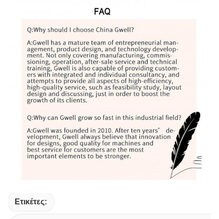
Ετικέτες: