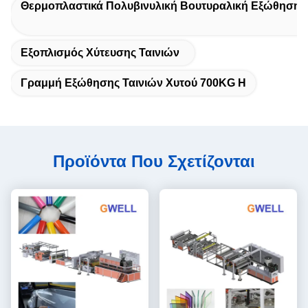
Θερμοπλαστικά Πολυβινυλική Βουτυραλική Εξώθηση 
Εξοπλισμός Χύτευσης Ταινιών
Γραμμή Εξώθησης Ταινιών Χυτού 700KG H
Προϊόντα Που Σχετίζονται