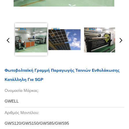
Φωτοβολταϊκή Γραμμή Παραγωγής Ταινιών Ενθυλάκωσης
Κατάλληλη Για SGP
Ονομασία Μάρκας:
GWELL
Αριθμός Μοντέλου:
GWS120/GWS150/GWS85/GWS95