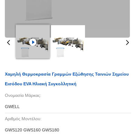
Χαμηλή Θερμοκρασία Γραμμών Εξώθησης Ταινιών Σημείου
Εισόδου EVA Ηλιακή Συγκολλητική
Ονομασία Μάρκας:
GWELL
Αριθμός Μοντέλου:
GWS120 GWS160 GWS180