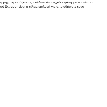
 η μηχανή εκτόξευσης φύλλων είναι σχεδιασμένη για να πληροί
 Extruder είναι η τέλεια επιλογή για οποιοδήποτε έργο