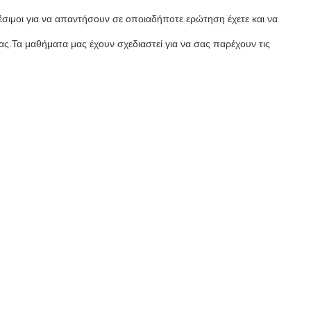
αθέσιμοι για να απαντήσουν σε οποιαδήποτε ερώτηση έχετε και να
ας.Τα μαθήματα μας έχουν σχεδιαστεί για να σας παρέχουν τις