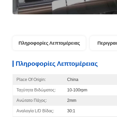
Πληροφορίες Λεπτομέρειας
Περιγρα
Πληροφορίες Λεπτομέρειας
Place Of Origin:
China
Ταχύτητα Βιδώματος:
10-100rpm
Ανώτατο Πάχος:
2mm
Αναλογία L/D Βίδας:
30:1