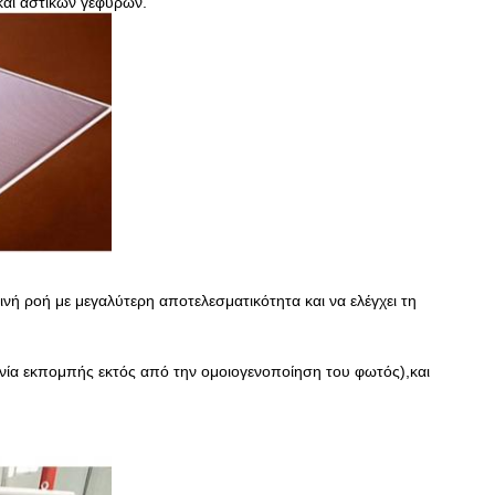
και αστικών γεφυρών.
νή ροή με μεγαλύτερη αποτελεσματικότητα και να ελέγχει τη
ωνία εκπομπής εκτός από την ομοιογενοποίηση του φωτός),και