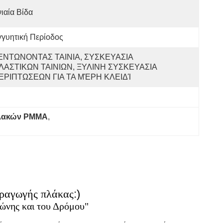
ιαία Βίδα
γυητική Περίοδος
ΕΝΤΩΝΟΝΤΑΣ ΤΑΙΝΙΑ, ΣΥΣΚΕΥΑΣΙΑ 
ΛΑΣΤΙΚΩΝ ΤΑΙΝΙΩΝ, ΞΥΛΙΝΗ ΣΥΣΚΕΥΑΣΙΑ 
ΕΡΙΠΤΩΣΕΩΝ ΓΙΑ ΤΑ ΜΈΡΗ ΚΛΕΙΔΊ
πλακών PMMA
, 
αραγωγής πλάκας
:)
Ζώνης και του Δρόμου"