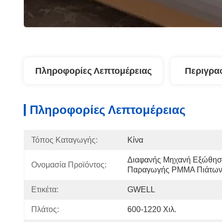
Πληροφορίες Λεπτομέρειας
Περιγρα
Πληροφορίες Λεπτομέρειας
Τόπος Καταγωγής:
Κίνα
Διαφανής Μηχανή Εξώθησ
Ονομασία Προϊόντος:
Παραγωγής PMMA Πιάτω
Ετικέτα:
GWELL
Πλάτος:
600-1220 Χιλ.