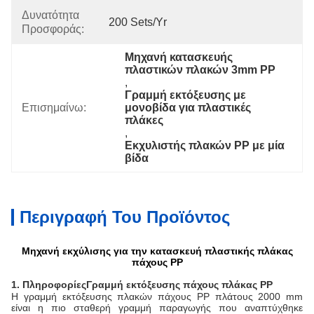
Δυνατότητα
200 Sets/yr
Προσφοράς:
Μηχανή κατασκευής 
πλαστικών πλακών 3mm PP
, 
Γραμμή εκτόξευσης με 
Επισημαίνω:
μονοβίδα για πλαστικές 
πλάκες
, 
Εκχυλιστής πλακών PP με μία 
βίδα
Περιγραφή Του Προϊόντος
Μηχανή εκχύλισης για την κατασκευή πλαστικής πλάκας
πάχους PP
1. Πληροφορίες
Γραμμή εκτόξευσης πάχους πλάκας PP
Η γραμμή εκτόξευσης πλακών πάχους PP πλάτους 2000 mm
είναι η πιο σταθερή γραμμή παραγωγής που αναπτύχθηκε