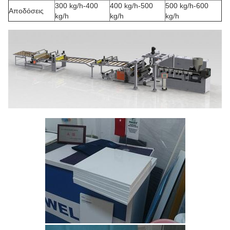
300 kg/h-400
400 kg/h-500
500 kg/h-600
Αποδόσεις
kg/h
kg/h
kg/h