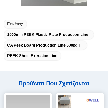
Ετικέτες:
1500mm PEEK Plastic Plate Production Line
CA Peek Board Production Line 500kg H
PEEK Sheet Extrusion Line
Προϊόντα Που Σχετίζονται