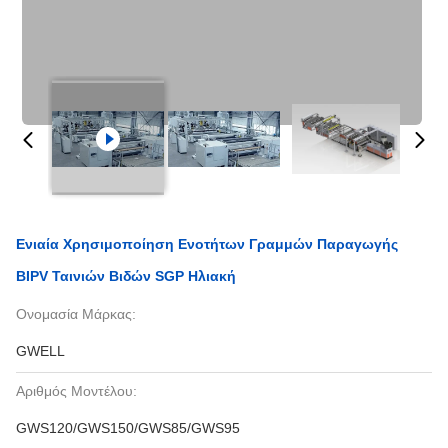
Ενιαία Χρησιμοποίηση Ενοτήτων Γραμμών Παραγωγής
BIPV Ταινιών Βιδών SGP Ηλιακή
Ονομασία Μάρκας:
GWELL
Αριθμός Μοντέλου:
GWS120/GWS150/GWS85/GWS95