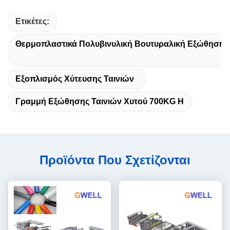
Ετικέτες:
Θερμοπλαστικά Πολυβινυλική Βουτυραλική Εξώθηση 
Εξοπλισμός Χύτευσης Ταινιών
Γραμμή Εξώθησης Ταινιών Χυτού 700KG H
Προϊόντα Που Σχετίζονται