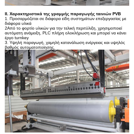
ΙΙ. Χαρακτηριστικά της γραμμής παραγωγής ταινιών PVB
1. Προσαρμόζεται σε διάφορα είδη συστημάτων επεξεργασίας με
διάφορα υλικά
2Από το φορτίο υλικών για την τελική περιτύλιξη, χρησιμοποιεί
αυτόματη ανάμειξη, PLC πλήρη ολοκλήρωση και μπορεί να κάνει
έργο turnkey
3. Υψηλή παραγωγή, χαμηλή κατανάλωση ενέργειας και υψηλός
βαθμός αυτοματοποίησης.