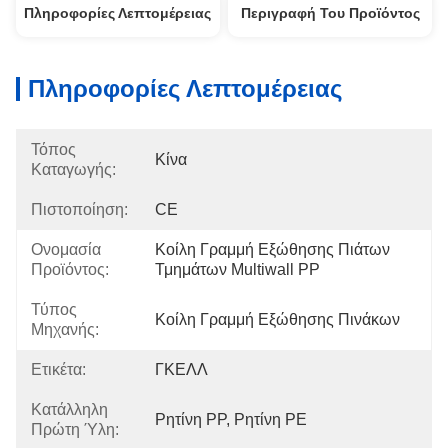
Πληροφορίες Λεπτομέρειας
Περιγραφή Του Προϊόντος
Πληροφορίες Λεπτομέρειας
Τόπος
Κίνα
Καταγωγής:
Πιστοποίηση:
CE
Ονομασία
Κοίλη Γραμμή Εξώθησης Πιάτων 
Προϊόντος:
Τμημάτων Multiwall PP
Τύπος
Κοίλη Γραμμή Εξώθησης Πινάκων
Μηχανής:
Ετικέτα:
ΓΚΕΛΛ
Κατάλληλη
Ρητίνη PP, Ρητίνη PE
Πρώτη Ύλη: