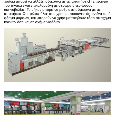
χρώμα μπορεί να αλλάξει σύμφωνα με τις απαιτήσειςΗ επιφάνεια
του πίνακα είναι επικαλυμμένη με στρώμα υπεριώδους
ακτινοβολίας. Το μήκος μπορεί να ρυθμιστεί σύμφωνα με τις
απαιτήσεις.Οι πρώτες ύλες που χρησιμοποιούνται έχουν ένα ευρύ
φάσμα μορφών, και μπορούν να χρησιμοποιηθούν τόσο σε σχήμα
κόκκων όσο και σε σχήμα νιφάδων.