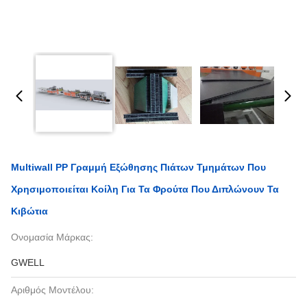
Multiwall PP Γραμμή Εξώθησης Πιάτων Τμημάτων Που
Χρησιμοποιείται Κοίλη Για Τα Φρούτα Που Διπλώνουν Τα
Κιβώτια
Ονομασία Μάρκας:
GWELL
Αριθμός Μοντέλου: