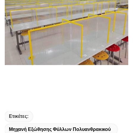
Ετικέτες:
Μηχανή Εξώθησης Φύλλων Πολυανθρακικού