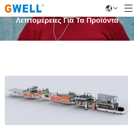
Λεπτομέρειες Για Τα Προϊόντα