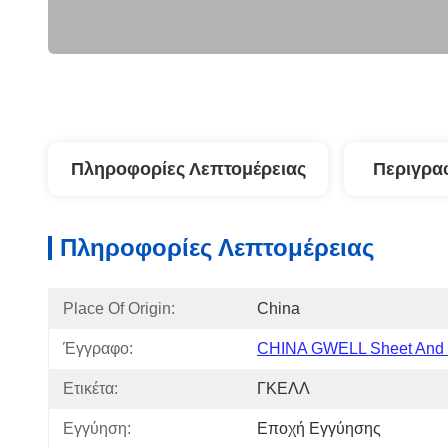
Πληροφορίες Λεπτομέρειας
Περιγρα
Πληροφορίες Λεπτομέρειας
Place Of Origin:
China
Έγγραφο:
CHINA GWELL Sheet And F
Ετικέτα:
ΓΚΕΛΛ
Εγγύηση:
Εποχή Εγγύησης