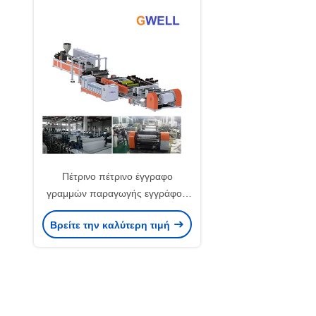
Πέτρινο πέτρινο έγγραφο
γραμμών παραγωγής εγγράφου
που κατασκευάζει τη μηχανή
Βρείτε την καλύτερη τιμή