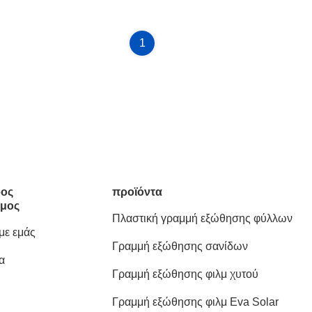
1
ος
προϊόντα
μος
Πλαστική γραμμή εξώθησης φύλλων
 με εμάς
Γραμμή εξώθησης σανίδων
α
Γραμμή εξώθησης φιλμ χυτού
Γραμμή εξώθησης φιλμ Eva Solar