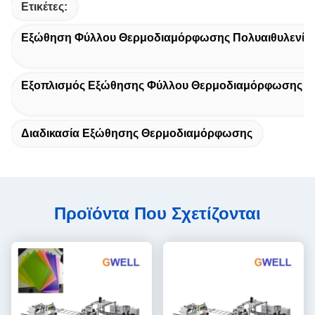
Ετικέτες:
Εξώθηση Φύλλου Θερμοδιαμόρφωσης Πολυαιθυλενίο
Εξοπλισμός Εξώθησης Φύλλου Θερμοδιαμόρφωσης Μ
Διαδικασία Εξώθησης Θερμοδιαμόρφωσης
Προϊόντα Που Σχετίζονται