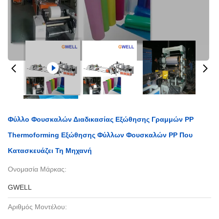
Φύλλο Φουσκαλών Διαδικασίας Εξώθησης Γραμμών PP
Thermoforming Εξώθησης Φύλλων Φουσκαλών PP Που
Κατασκευάζει Τη Μηχανή
Ονομασία Μάρκας:
GWELL
Αριθμός Μοντέλου: