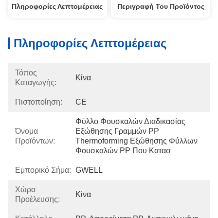
Πληροφορίες Λεπτομέρειας
Περιγραφή Του Προϊόντος
Πληροφορίες Λεπτομέρειας
Τόπος
Κίνα
Καταγωγής:
Πιστοποίηση:
CE
Φύλλο Φουσκαλών Διαδικασίας 
Όνομα
Εξώθησης Γραμμών PP 
Προϊόντων:
Thermoforming Εξώθησης Φύλλων 
Φουσκαλών PP Που Κατασ
Εμπορικό Σήμα:
GWELL
Χώρα
Κίνα
Προέλευσης: