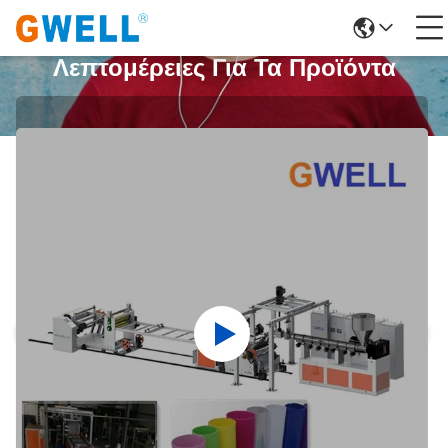
Λεπτομέρειες Για Τα Προϊόντα