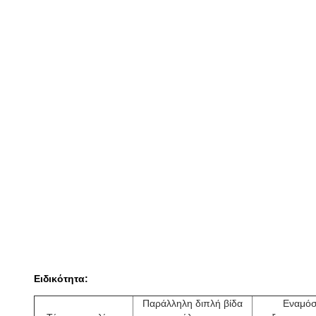
Ειδικότητα:
Παράλληλη διπλή βίδα
Εναμό