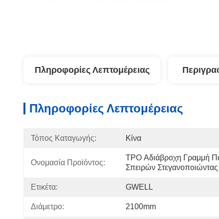
Πληροφορίες Λεπτομέρειας
Περιγρα
Πληροφορίες Λεπτομέρειας
Τόπος Καταγωγής:
Κίνα
TPO Αδιάβροχη Γραμμή Π
Ονομασία Προϊόντος:
Σπειρών Στεγανοποιώντας
Ετικέτα:
GWELL
Διάμετρο:
2100mm